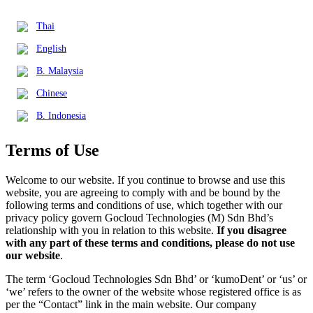
Thai
English
B. Malaysia
Chinese
B. Indonesia
Terms of Use
Welcome to our website. If you continue to browse and use this
website, you are agreeing to comply with and be bound by the
following terms and conditions of use, which together with our
privacy policy govern Gocloud Technologies (M) Sdn Bhd’s
relationship with you in relation to this website.
If you disagree
with any part of these terms and conditions, please do not use
our website
.
The term ‘Gocloud Technologies Sdn Bhd’ or ‘kumoDent’ or ‘us’ or
‘we’ refers to the owner of the website whose registered office is as
per the “Contact” link in the main website. Our company