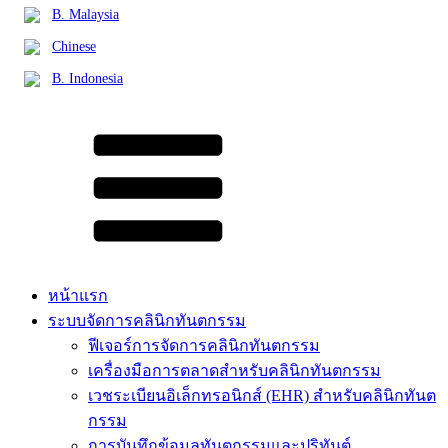
B. Malaysia
Chinese
B. Indonesia
หน้าแรก
ระบบจัดการคลินิกทันตกรรม
ฟีเจอร์การจัดการคลินิกทันตกรรม
เครื่องมือการตลาดสำหรับคลินิกทันตกรรม
เวชระเบียนอิเล็กทรอนิกส์ (EHR) สำหรับคลินิกทันต
กรรม
การบันทึกข้อมูลทันตกรรมและปริทันต์