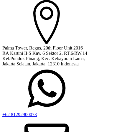
Palma Tower, Regus, 20th Floor Unit 2016
RA Kartini II-S Kav. 6 Sektor 2, RT.6/RW.14
Kel.Pondok Pinang, Kec. Kebayoran Lama,
Jakarta Selatan, Jakarta, 12310 Indonesia
+62 81292900073‬