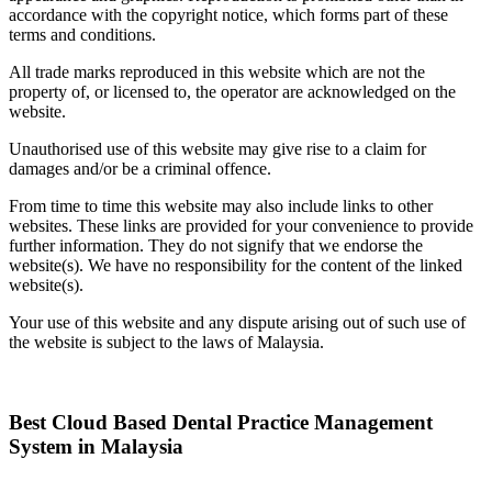
accordance with the copyright notice, which forms part of these
terms and conditions.
All trade marks reproduced in this website which are not the
property of, or licensed to, the operator are acknowledged on the
website.
Unauthorised use of this website may give rise to a claim for
damages and/or be a criminal offence.
From time to time this website may also include links to other
websites. These links are provided for your convenience to provide
further information. They do not signify that we endorse the
website(s). We have no responsibility for the content of the linked
website(s).
Your use of this website and any dispute arising out of such use of
the website is subject to the laws of Malaysia.
Best Cloud Based Dental Practice Management
System in Malaysia