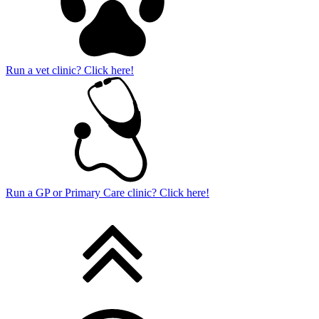
Run a vet clinic? Click here!
Run a GP or Primary Care clinic? Click here!