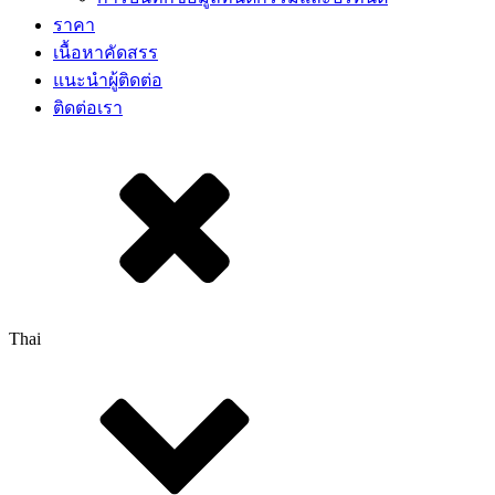
ราคา
เนื้อหาคัดสรร​
แนะนำผู้ติดต่อ
ติดต่อเรา
Thai