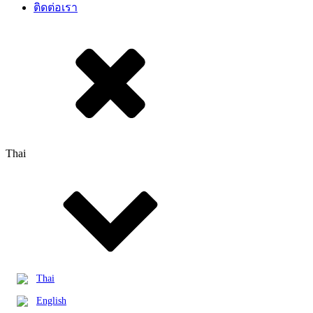
ติดต่อเรา
Thai
Thai
English