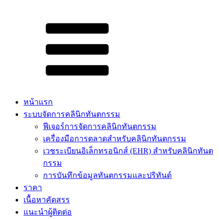
หน้าแรก
ระบบจัดการคลินิกทันตกรรม
ฟีเจอร์การจัดการคลินิกทันตกรรม
เครื่องมือการตลาดสำหรับคลินิกทันตกรรม
เวชระเบียนอิเล็กทรอนิกส์ (EHR) สำหรับคลินิกทันต
กรรม
การบันทึกข้อมูลทันตกรรมและปริทันต์
ราคา
เนื้อหาคัดสรร​
แนะนำผู้ติดต่อ