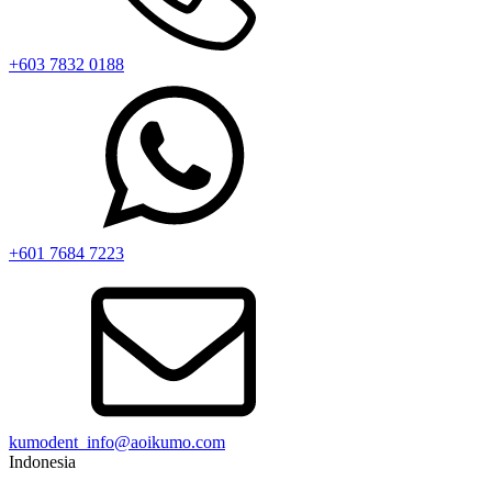
+603 7832 0188
+601 7684 7223
kumodent_info@aoikumo.com
Indonesia