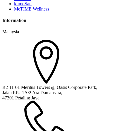
kumoSan
MeTIME Wellness
Information
Malaysia
B2-11-01 Meritus Towers @ Oasis Corporate Park,
Jalan PJU 1A/2 Ara Damansara,
47301 Petaling Jaya.