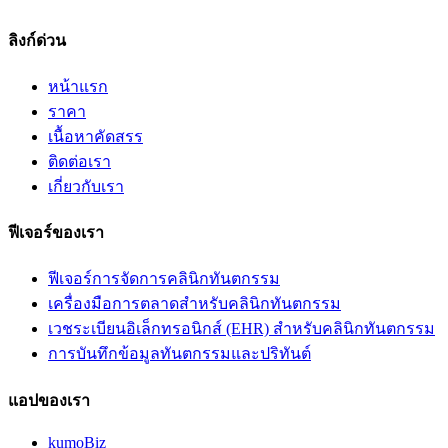
ลิงก์ด่วน
หน้าแรก
ราคา
เนื้อหาคัดสรร​
ติดต่อเรา
เกี่ยวกับเรา
ฟีเจอร์ของเรา
ฟีเจอร์การจัดการคลินิกทันตกรรม
เครื่องมือการตลาดสำหรับคลินิกทันตกรรม
เวชระเบียนอิเล็กทรอนิกส์ (EHR) สำหรับคลินิกทันตกรรม
การบันทึกข้อมูลทันตกรรมและปริทันต์
แอปของเรา
kumoBiz