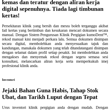
kemas dan teratur dengan aliran kerja
digital sepenuhnya. Tiada lagi timbunan
kertas!
Persekitaran klinik yang bersih dan mesra boleh terganggu akibat
fail kertas yang bertimbun dan kesukaran mencari dokumen secara
manual. Dengan Sistem Pengurusan Klinik Pergigian kumoDent™,
rekod manual kini menjadi perkara lalu. Semua dokumen disimpan
secara digital, membolehkan anda menyesuaikan tajuk dan
kandungan, manakala dokumen yang telah ditandatangani disimpan
dengan selamat dalam profil setiap pesakit. Ini membolehkan anda
mengakses dan menyemak rekod dengan segera semasa sesi
konsultasi, melancarkan aliran kerja serta memperkukuh imej
profesional klinik anda.
Inventori
Jejaki Bahan Guna Habis, Tahap Stok
Ubat, dan Tarikh Luput dengan Tepat
Urus inventori klinik pergigian anda dengan mudah. Dengan