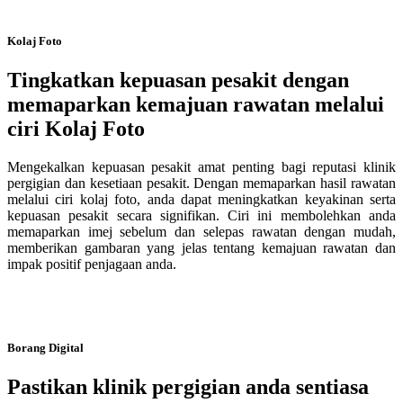
Kolaj Foto
Tingkatkan kepuasan pesakit dengan
memaparkan kemajuan rawatan melalui
ciri Kolaj Foto
Mengekalkan kepuasan pesakit amat penting bagi reputasi klinik
pergigian dan kesetiaan pesakit. Dengan memaparkan hasil rawatan
melalui ciri kolaj foto, anda dapat meningkatkan keyakinan serta
kepuasan pesakit secara signifikan. Ciri ini membolehkan anda
memaparkan imej sebelum dan selepas rawatan dengan mudah,
memberikan gambaran yang jelas tentang kemajuan rawatan dan
impak positif penjagaan anda.
Borang Digital
Pastikan klinik pergigian anda sentiasa