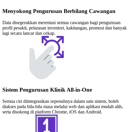
Menyokong Pengurusan Berbilang Cawangan
Data disegerakkan merentasi semua cawangan bagi pengurusan
profil pesakit, pelarasan inventori, kakitangan, promosi dan banyak
lagi secara lancar dan cekap.
Sistem Pengurusan Klinik All-in-One
Semua ciri diintegrasikan sepenuhnya dalam satu sistem, boleh
diakses pada bila-bila masa melalui web dan aplikasi mudah alih,
serta disokong di platform Chrome, iOS dan Android.