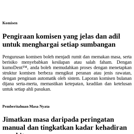
Komisen
Pengiraan komisen yang jelas dan adil
untuk menghargai setiap sumbangan
Pengurusan komisen boleh menjadi rumit dan memakan masa, serta
berisiko menyebabkan kesilapan atau salah faham. Dengan
kumoDent™, anda boleh memudahkan proses dengan menetapkan
struktur komisen berbeza mengikut peranan atau jenis rawatan,
dengan pengiraan automatik oleh sistem. Laporan komisen bulanan
dijana serta-merta, memastikan ketepatan, keadilan dan ketelusan
untuk setiap ahli pasukan.
Pemberitahuan Masa Nyata
Jimatkan masa daripada peringatan
manual dan tingkatkan kadar kehadiran