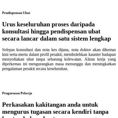
Pendispensan Ubat
Urus keseluruhan proses daripada
konsultasi hingga pendispensan ubat
secara lancar dalam satu sistem lengkap
Selepas konsultasi dan nota kes dijana, nota doktor akan dikemas
kini serta-merta dalam profil pesakit, membolehkan kaunter hadapan
menyediakan ubat tanpa sebarang kelewatan. Aliran kerja yang
diperkemas ini mengurangkan masa menunggu dan meningkatkan
pengalaman pesakit secara keseluruhan.
Pengurusan Pekerja
Perkasakan kakitangan anda untuk
mengurus tugasan secara kendiri tanpa