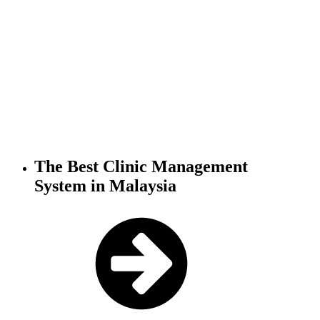
The Best Clinic
Management
System
in Malaysia