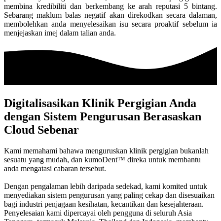
membina kredibiliti dan berkembang ke arah reputasi 5 bintang.
Sebarang maklum balas negatif akan direkodkan secara dalaman,
membolehkan anda menyelesaikan isu secara proaktif sebelum ia
menjejaskan imej dalam talian anda.
Digitalisasikan Klinik Pergigian Anda
dengan Sistem Pengurusan Berasaskan
Cloud Sebenar
Kami memahami bahawa menguruskan klinik pergigian bukanlah
sesuatu yang mudah, dan kumoDent™ direka untuk membantu
anda mengatasi cabaran tersebut.
Dengan pengalaman lebih daripada sedekad, kami komited untuk
menyediakan sistem pengurusan yang paling cekap dan disesuaikan
bagi industri penjagaan kesihatan, kecantikan dan kesejahteraan.
Penyelesaian kami dipercayai oleh pengguna di seluruh Asia