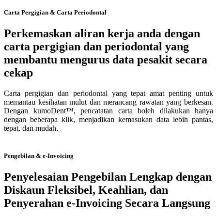
Carta Pergigian & Carta Periodontal
Perkemaskan aliran kerja anda dengan
carta pergigian dan periodontal yang
membantu mengurus data pesakit secara
cekap
Carta pergigian dan periodontal yang tepat amat penting untuk
memantau kesihatan mulut dan merancang rawatan yang berkesan.
Dengan kumoDent™, pencatatan carta boleh dilakukan hanya
dengan beberapa klik, menjadikan kemasukan data lebih pantas,
tepat, dan mudah.
Pengebilan & e-Invoicing
Penyelesaian Pengebilan Lengkap dengan
Diskaun Fleksibel, Keahlian, dan
Penyerahan e-Invoicing Secara Langsung