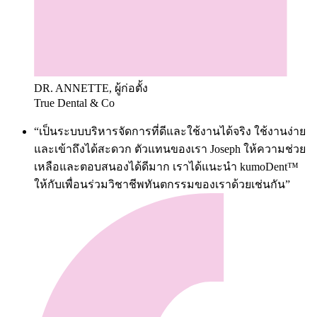
DR. ANNETTE, ผู้ก่อตั้ง
True Dental & Co
“เป็นระบบบริหารจัดการที่ดีและใช้งานได้จริง ใช้งานง่าย
และเข้าถึงได้สะดวก ตัวแทนของเรา Joseph ให้ความช่วย
เหลือและตอบสนองได้ดีมาก เราได้แนะนำ kumoDent™
ให้กับเพื่อนร่วมวิชาชีพทันตกรรมของเราด้วยเช่นกัน”