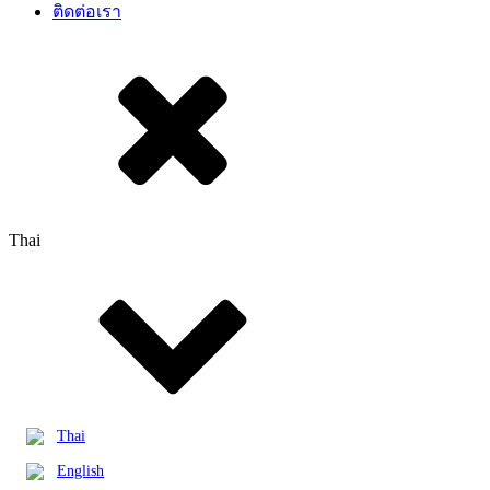
ติดต่อเรา
Thai
Thai
English