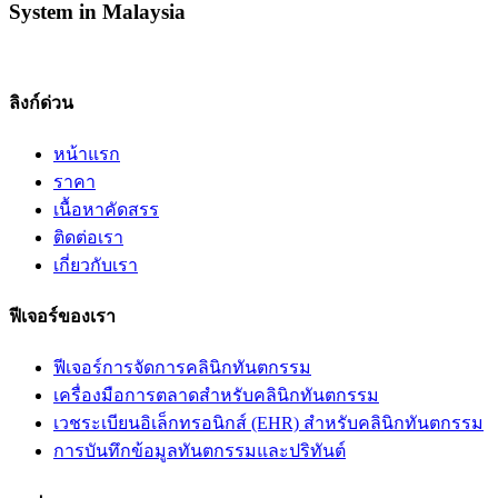
System in Malaysia
ลิงก์ด่วน
หน้าแรก
ราคา
เนื้อหาคัดสรร​
ติดต่อเรา
เกี่ยวกับเรา
ฟีเจอร์ของเรา
ฟีเจอร์การจัดการคลินิกทันตกรรม
เครื่องมือการตลาดสำหรับคลินิกทันตกรรม
เวชระเบียนอิเล็กทรอนิกส์ (EHR) สำหรับคลินิกทันตกรรม
การบันทึกข้อมูลทันตกรรมและปริทันต์