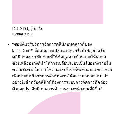
DR. ZEO, ผู้ก่อตั้ง
Dental ABC
“ซอฟต์แวร์บริหารจัดการคลินิกบนคลาวด์ของ
kumoDent™ ถือเป็นการเปลี่ยนแปลงครั้งสำคัญสำหรับ
คลินิกของเรา ทีมขายที่ให้ข้อมูลครบถ้วนและให้ความ
ช่วยเหลืออย่างดีทำให้การเปลี่ยนระบบเป็นไปอย่างราบรื่น
ความสะดวกในการใช้งานและฟีเจอร์ติดตามยอดขายช่วย
เพิ่มประสิทธิภาพการดำเนินงานได้อย่างมาก ขอแนะนำ
อย่างยิ่งสำหรับคลินิกที่ต้องการระบบการจัดการที่คล่อง
ตัวและประสิทธิภาพการทำงานของพนักงานที่ดีขึ้น”