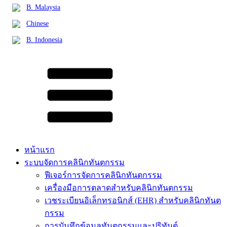
B. Malaysia
Chinese
B. Indonesia
หน้าแรก
ระบบจัดการคลินิกทันตกรรม
ฟีเจอร์การจัดการคลินิกทันตกรรม
เครื่องมือการตลาดสำหรับคลินิกทันตกรรม
เวชระเบียนอิเล็กทรอนิกส์ (EHR) สำหรับคลินิกทันต
กรรม
การบันทึกข้อมูลทันตกรรมและปริทันต์