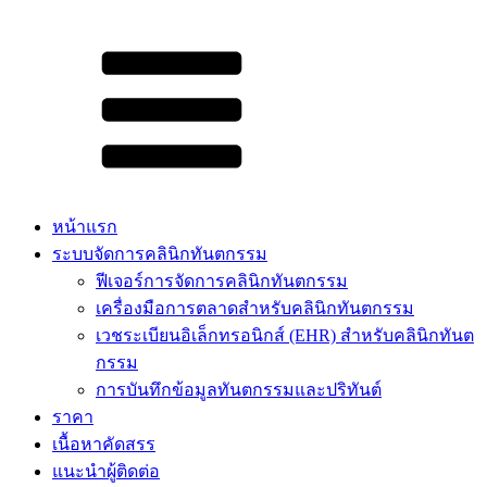
หน้าแรก
ระบบจัดการคลินิกทันตกรรม
ฟีเจอร์การจัดการคลินิกทันตกรรม
เครื่องมือการตลาดสำหรับคลินิกทันตกรรม
เวชระเบียนอิเล็กทรอนิกส์ (EHR) สำหรับคลินิกทันต
กรรม
การบันทึกข้อมูลทันตกรรมและปริทันต์
ราคา
เนื้อหาคัดสรร​
แนะนำผู้ติดต่อ