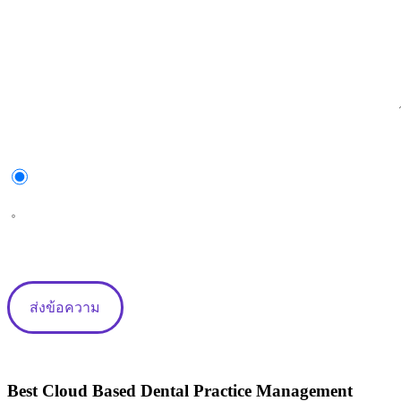
สมัครรับจดหมายข่าวของเรา
ใช่
ไม่ใช่
Best Cloud Based Dental Practice Management