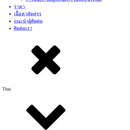
ราคา
เนื้อหาคัดสรร​
แนะนำผู้ติดต่อ
ติดต่อเรา
Thai