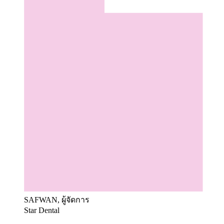
SAFWAN, ผู้จัดการ
Star Dental