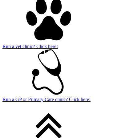
Run a vet clinic? Click here!
Run a GP or Primary Care clinic? Click here!