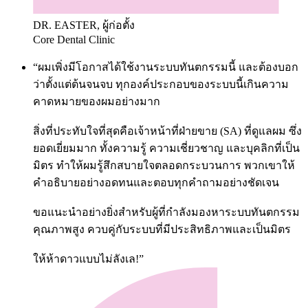
DR. EASTER, ผู้ก่อตั้ง
Core Dental Clinic
“ผมเพิ่งมีโอกาสได้ใช้งานระบบทันตกรรมนี้ และต้องบอก
ว่าตั้งแต่ต้นจนจบ ทุกองค์ประกอบของระบบนี้เกินความ
คาดหมายของผมอย่างมาก
สิ่งที่ประทับใจที่สุดคือเจ้าหน้าที่ฝ่ายขาย (SA) ที่ดูแลผม ซึ่ง
ยอดเยี่ยมมาก ทั้งความรู้ ความเชี่ยวชาญ และบุคลิกที่เป็น
มิตร ทำให้ผมรู้สึกสบายใจตลอดกระบวนการ พวกเขาให้
คำอธิบายอย่างอดทนและตอบทุกคำถามอย่างชัดเจน
ขอแนะนำอย่างยิ่งสำหรับผู้ที่กำลังมองหาระบบทันตกรรม
คุณภาพสูง ควบคู่กับระบบที่มีประสิทธิภาพและเป็นมิตร
ให้ห้าดาวแบบไม่ลังเล!”