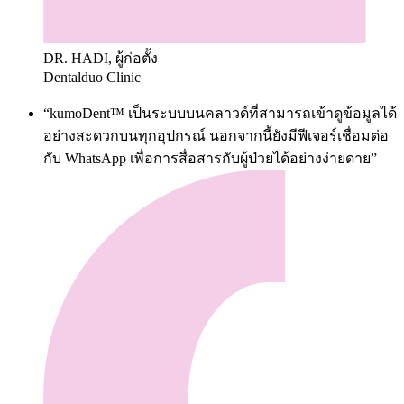
DR. HADI, ผู้ก่อตั้ง
Dentalduo Clinic
“kumoDent™ เป็นระบบบนคลาวด์ที่สามารถเข้าดูข้อมูลได้
อย่างสะดวกบนทุกอุปกรณ์ นอกจากนี้ยังมีฟีเจอร์เชื่อมต่อ
กับ WhatsApp เพื่อการสื่อสารกับผู้ป่วยได้อย่างง่ายดาย”