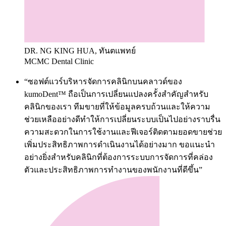
DR. NG KING HUA, ทันตแพทย์
MCMC Dental Clinic
“ซอฟต์แวร์บริหารจัดการคลินิกบนคลาวด์ของ
kumoDent™ ถือเป็นการเปลี่ยนแปลงครั้งสำคัญสำหรับ
คลินิกของเรา ทีมขายที่ให้ข้อมูลครบถ้วนและให้ความ
ช่วยเหลืออย่างดีทำให้การเปลี่ยนระบบเป็นไปอย่างราบรื่น
ความสะดวกในการใช้งานและฟีเจอร์ติดตามยอดขายช่วย
เพิ่มประสิทธิภาพการดำเนินงานได้อย่างมาก ขอแนะนำ
อย่างยิ่งสำหรับคลินิกที่ต้องการระบบการจัดการที่คล่อง
ตัวและประสิทธิภาพการทำงานของพนักงานที่ดีขึ้น”