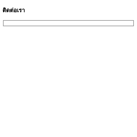
ติดต่อเรา