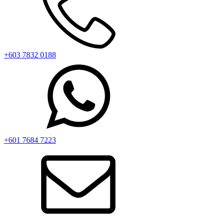
+603 7832 0188
+601 7684 7223