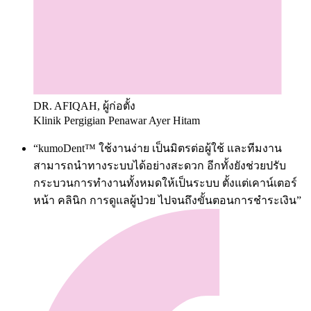
DR. AFIQAH, ผู้ก่อตั้ง
Klinik Pergigian Penawar Ayer Hitam
“kumoDent™ ใช้งานง่าย เป็นมิตรต่อผู้ใช้ และทีมงาน
สามารถนำทางระบบได้อย่างสะดวก อีกทั้งยังช่วยปรับ
กระบวนการทำงานทั้งหมดให้เป็นระบบ ตั้งแต่เคาน์เตอร์
หน้า คลินิก การดูแลผู้ป่วย ไปจนถึงขั้นตอนการชำระเงิน”