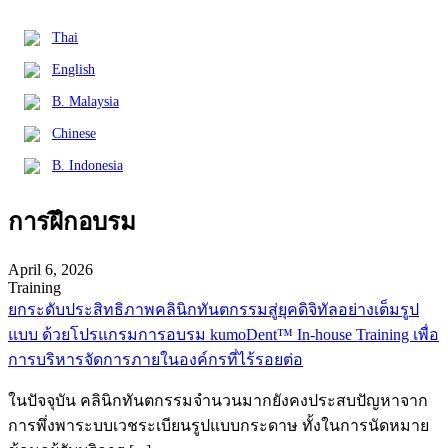
Thai
English
B. Malaysia
Chinese
B. Indonesia
การฝึกอบรม
April 6, 2026
Training
ยกระดับประสิทธิภาพคลินิกทันตกรรมสู่ยุคดิจิทัลอย่างเต็มรูป
แบบ ด้วยโปรแกรมการอบรม kumoDent™ In-house Training เพื่อ
การบริหารจัดการภายในองค์กรที่ไร้รอยต่อ
ในปัจจุบัน คลินิกทันตกรรมจำนวนมากยังคงประสบปัญหาจาก
การพึ่งพาระบบเวชระเบียนรูปแบบกระดาษ ทั้งในการนัดหมาย