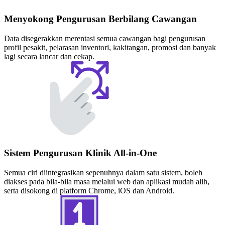
Menyokong Pengurusan Berbilang Cawangan
Data disegerakkan merentasi semua cawangan bagi pengurusan
profil pesakit, pelarasan inventori, kakitangan, promosi dan banyak
lagi secara lancar dan cekap.
Sistem Pengurusan Klinik All-in-One
Semua ciri diintegrasikan sepenuhnya dalam satu sistem, boleh
diakses pada bila-bila masa melalui web dan aplikasi mudah alih,
serta disokong di platform Chrome, iOS dan Android.