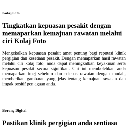
Kolaj Foto
Tingkatkan kepuasan pesakit dengan
memaparkan kemajuan rawatan melalui
ciri Kolaj Foto
Mengekalkan kepuasan pesakit amat penting bagi reputasi klinik
pergigian dan kesetiaan pesakit. Dengan memaparkan hasil rawatan
melalui ciri kolaj foto, anda dapat meningkatkan keyakinan serta
kepuasan pesakit secara signifikan. Ciri ini membolehkan anda
memaparkan imej sebelum dan selepas rawatan dengan mudah,
memberikan gambaran yang jelas tentang kemajuan rawatan dan
impak positif penjagaan anda.
Borang Digital
Pastikan klinik pergigian anda sentiasa