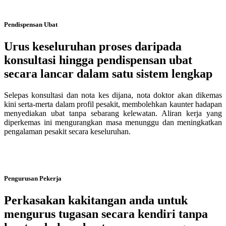
Pendispensan Ubat
Urus keseluruhan proses daripada
konsultasi hingga pendispensan ubat
secara lancar dalam satu sistem lengkap
Selepas konsultasi dan nota kes dijana, nota doktor akan dikemas
kini serta-merta dalam profil pesakit, membolehkan kaunter hadapan
menyediakan ubat tanpa sebarang kelewatan. Aliran kerja yang
diperkemas ini mengurangkan masa menunggu dan meningkatkan
pengalaman pesakit secara keseluruhan.
Pengurusan Pekerja
Perkasakan kakitangan anda untuk
mengurus tugasan secara kendiri tanpa