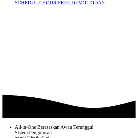
SCHEDULE YOUR FREE DEMO TODAY!
All-in-One Berasaskan Awan Terunggul
Sistem Pengurusan