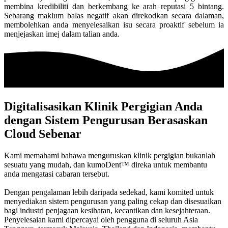
membina kredibiliti dan berkembang ke arah reputasi 5 bintang.
Sebarang maklum balas negatif akan direkodkan secara dalaman,
membolehkan anda menyelesaikan isu secara proaktif sebelum ia
menjejaskan imej dalam talian anda.
Digitalisasikan Klinik Pergigian Anda
dengan Sistem Pengurusan Berasaskan
Cloud Sebenar
Kami memahami bahawa menguruskan klinik pergigian bukanlah
sesuatu yang mudah, dan kumoDent™ direka untuk membantu
anda mengatasi cabaran tersebut.
Dengan pengalaman lebih daripada sedekad, kami komited untuk
menyediakan sistem pengurusan yang paling cekap dan disesuaikan
bagi industri penjagaan kesihatan, kecantikan dan kesejahteraan.
Penyelesaian kami dipercayai oleh pengguna di seluruh Asia