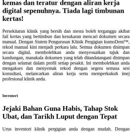
kemas dan teratur dengan aliran kerja
digital sepenuhnya. Tiada lagi timbunan
kertas!
Persekitaran klinik yang bersih dan mesra boleh terganggu akibat
fail kertas yang bertimbun dan kesukaran mencari dokumen secara
manual. Dengan Sistem Pengurusan Klinik Pergigian kumoDent™,
rekod manual kini menjadi perkara lalu. Semua dokumen disimpan
secara digital, membolehkan anda menyesuaikan tajuk dan
kandungan, manakala dokumen yang telah ditandatangani disimpan
dengan selamat dalam profil setiap pesakit. Ini membolehkan anda
mengakses dan menyemak rekod dengan segera semasa sesi
konsultasi, melancarkan aliran kerja serta memperkukuh imej
profesional klinik anda.
Inventori
Jejaki Bahan Guna Habis, Tahap Stok
Ubat, dan Tarikh Luput dengan Tepat
Urus inventori klinik pergigian anda dengan mudah. Dengan