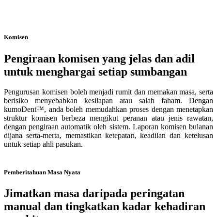
Komisen
Pengiraan komisen yang jelas dan adil
untuk menghargai setiap sumbangan
Pengurusan komisen boleh menjadi rumit dan memakan masa, serta
berisiko menyebabkan kesilapan atau salah faham. Dengan
kumoDent™, anda boleh memudahkan proses dengan menetapkan
struktur komisen berbeza mengikut peranan atau jenis rawatan,
dengan pengiraan automatik oleh sistem. Laporan komisen bulanan
dijana serta-merta, memastikan ketepatan, keadilan dan ketelusan
untuk setiap ahli pasukan.
Pemberitahuan Masa Nyata
Jimatkan masa daripada peringatan
manual dan tingkatkan kadar kehadiran