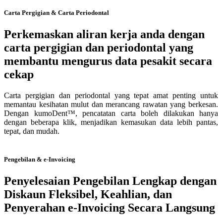
Carta Pergigian & Carta Periodontal
Perkemaskan aliran kerja anda dengan
carta pergigian dan periodontal yang
membantu mengurus data pesakit secara
cekap
Carta pergigian dan periodontal yang tepat amat penting untuk
memantau kesihatan mulut dan merancang rawatan yang berkesan.
Dengan kumoDent™, pencatatan carta boleh dilakukan hanya
dengan beberapa klik, menjadikan kemasukan data lebih pantas,
tepat, dan mudah.
Pengebilan & e-Invoicing
Penyelesaian Pengebilan Lengkap dengan
Diskaun Fleksibel, Keahlian, dan
Penyerahan e-Invoicing Secara Langsung