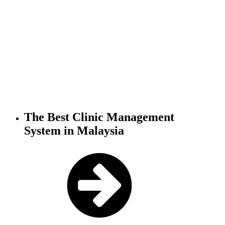
The Best Clinic
Management
System
in Malaysia