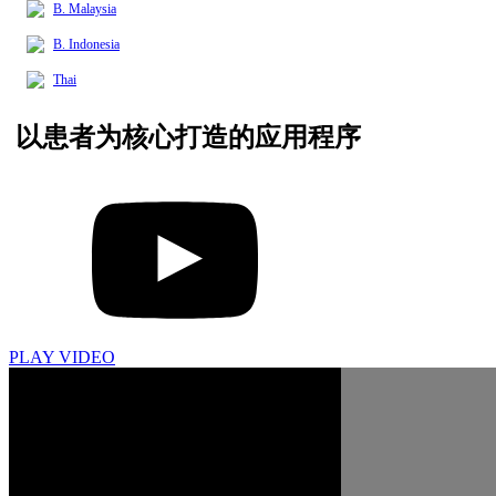
B. Malaysia
B. Indonesia
Thai
以患者为核心
打造的应用程序
PLAY VIDEO