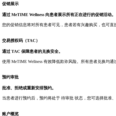
促销展示
通过 MeTIME Wellness 向患者展示所有正在进行的促销活动。
您的促销信息将对所有患者可见，患者若有兴趣购买，也可直
交易授权码（TAC）
通过 TAC 保障患者的兑换安全。
使用 MeTIME Wellness 有效降低欺诈风险。所有患者兑
预约审批
批准、拒绝或重新安排预约。
当患者进行预约后，预约将处于 待审批 状态，您可选择批准
账户概览