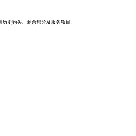
s 查看历史购买、剩余积分及服务项目。