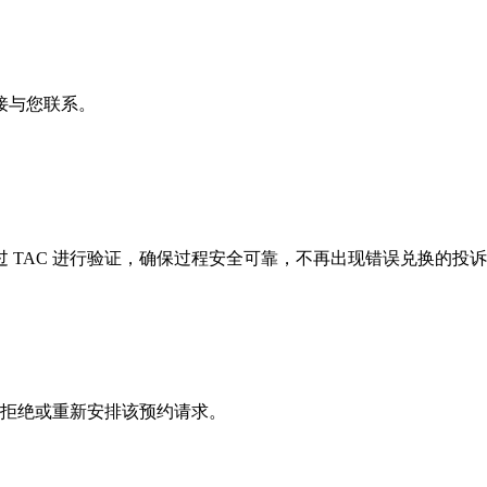
接与您联系。
换均通过 TAC 进行验证，确保过程安全可靠，不再出现错误兑换的投
、拒绝或重新安排该预约请求。