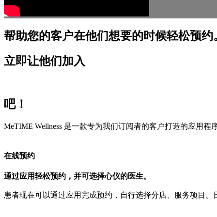
帮助您的客户在他们想要的时候轻松预约
立即让他们加入
吧！
MeTIME Wellness 是一款专为我们订阅者的客户打造
在线预约
通过应用轻松预约，并可选择心仪的医生。
患者现在可以通过应用完成预约，自行选择分店、服务项目、