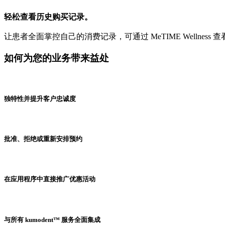
轻松查看历史购买记录。
让患者全面掌控自己的消费记录，可通过 MeTIME Wellnes
如何为您的业务带来益处
独特性并提升客户忠诚度
批准、拒绝或重新安排预约
在应用程序中直接推广优惠活动
与所有 kumodent™ 服务全面集成