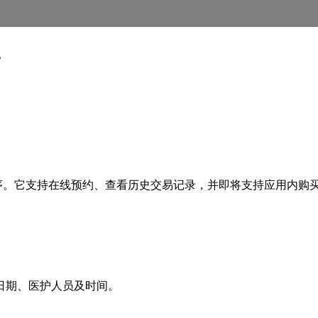
。
的应用程序。它支持在线预约、查看历史交易记录，并即将支持应用内购
日期、医护人员及时间。