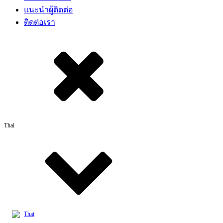
แนะนำผู้ติดต่อ
ติดต่อเรา
Thai
Thai