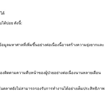
ได้
้บ่อย ดังนี้:
ลมหาศาลที่เพิ่มขึ้นอย่างต่อเนื่องนี้อาจสร้างความยุ่งยากและ
ต้องติดตามความคืบหน้าของผู้ป่วยอย่างต่อเนื่องนานหลายเดือน
นใหญ่ในตลาดยังไม่สามารถรองรับการทำงานได้อย่างเต็มประสิทธิภาพ