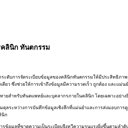
รคลินิก ทันตกรรม
ระดับการจัดระเบียบข้อมูลของคลินิกทันตกรรมให้มีประสิทธิภาพ
ียว ซึ่งช่วยให้การเข้าถึงข้อมูลมีความรวดเร็ว ถูกต้อง และแม่นยำ
่ท้าทายสำหรับทันตแพทย์และบุคลากรภายในคลินิก โดยเฉพาะอย่างยิ
ดุลระหว่างการบันทึกข้อมูลเชิงลึกที่แม่นยำและการส่งมอบการดู
ินิก
ดการข้อมูลที่ขาดความเป็นระเบียบจึงทวีความรุนแรงยิ่งขึ้นตามลำดั