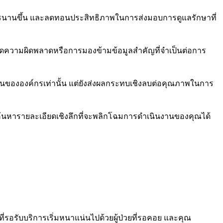
การนานขึ้น และลดทอนประสิทธิภาพในการส่งมอบการดูแลรักษาที่
ะเกิดความผิดพลาดหรือการมองข้ามข้อมูลสำคัญที่จำเป็นต่อการ
งานขององค์กรเท่านั้น แต่ยังส่งผลกระทบเชิงลบต่อคุณภาพในการ
ค้นหารายละเอียดเชิงลึกที่จะพลิกโฉมการดำเนินงานของคุณได้
ที่รอรับบริการเริ่มหนาแน่นไปด้วยผู้ป่วยที่รอคอย และคุณ