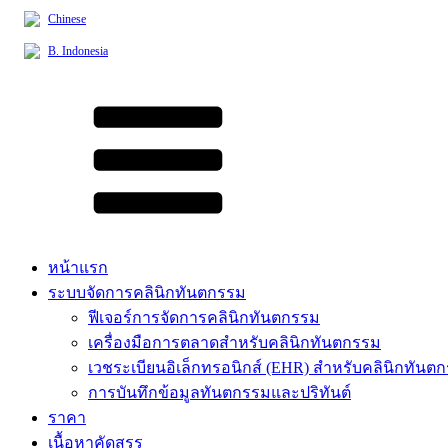
Chinese
B. Indonesia
หน้าแรก
ระบบจัดการคลินิกทันตกรรม
ฟีเจอร์การจัดการคลินิกทันตกรรม
เครื่องมือการตลาดสำหรับคลินิกทันตกรรม
เวชระเบียนอิเล็กทรอนิกส์ (EHR) สำหรับคลินิกทันต
การบันทึกข้อมูลทันตกรรมและปริทันต์
ราคา
เนื้อหาคัดสรร​