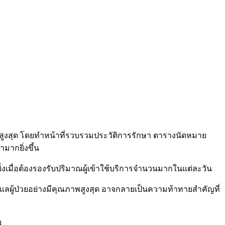
สูงสุด โดยทำหน้าที่รวบรวมประวัติการรักษา ตารางนัดหมาย
มากยิ่งขึ้น
่งเมื่อต้องรองรับปริมาณผู้เข้าใช้บริการจำนวนมากในแต่ละวัน
แลผู้ป่วยอย่างมีคุณภาพสูงสุด อาจกลายเป็นความท้าทายสำคัญที่
บ