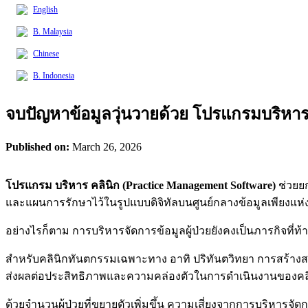
English
B. Malaysia
Chinese
B. Indonesia
จบปัญหาข้อมูลวุ่นวายด้วย โปรแกรมบริหา
Published on:
March 26, 2026
โปรแกรม บริหาร คลินิก (Practice Management Software)
ช่วยยก
และแผนการรักษาไว้ในรูปแบบดิจิทัลบนศูนย์กลางข้อมูลเพียงแห่งเด
อย่างไรก็ตาม การบริหารจัดการข้อมูลผู้ป่วยยังคงเป็นภารกิจที
สำหรับคลินิกทันตกรรมเฉพาะทาง อาทิ ปริทันตวิทยา การสร้างสม
ส่งผลต่อประสิทธิภาพและความคล่องตัวในการดำเนินงานของคล
ด้วยจำนวนผู้ป่วยที่ขยายตัวเพิ่มขึ้น ความเสี่ยงจากการบริหารจั