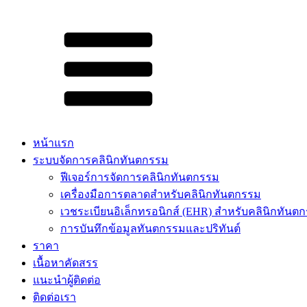
หน้าแรก
ระบบจัดการคลินิกทันตกรรม
ฟีเจอร์การจัดการคลินิกทันตกรรม
เครื่องมือการตลาดสำหรับคลินิกทันตกรรม
เวชระเบียนอิเล็กทรอนิกส์ (EHR) สำหรับคลินิกทันต
การบันทึกข้อมูลทันตกรรมและปริทันต์
ราคา
เนื้อหาคัดสรร​
แนะนำผู้ติดต่อ
ติดต่อเรา