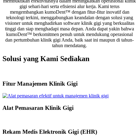
membuktikan efektivitasnya dalam meningkatkan operasional klinik
gigi sehari-hari serta efisiensi alur kerja. Kami terus
mengembangkan kumoDent™ dengan fitur-fitur inovatif dan
teknologi terkini, menggabungkan keandalan dengan solusi yang
visioner untuk menghadirkan software klinik gigi yang berkualitas
tinggi dan siap menghadapi masa depan. Anda dapat yakin bahwa
kumoDent™ berkomitmen penuh untuk mendukung operasional
dan pertumbuhan klinik gigi Anda, baik saat ini maupun di tahun-
tahun mendatang.
Solusi yang Kami Sediakan
Fitur Manajemen Klinik Gigi
Alat Pemasaran Klinik Gigi
Rekam Medis Elektronik Gigi (EHR)