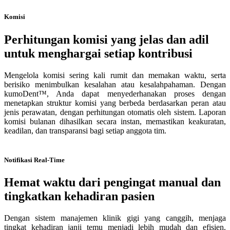
Komisi
Perhitungan komisi yang jelas dan adil
untuk menghargai setiap kontribusi
Mengelola komisi sering kali rumit dan memakan waktu, serta
berisiko menimbulkan kesalahan atau kesalahpahaman. Dengan
kumoDent™, Anda dapat menyederhanakan proses dengan
menetapkan struktur komisi yang berbeda berdasarkan peran atau
jenis perawatan, dengan perhitungan otomatis oleh sistem. Laporan
komisi bulanan dihasilkan secara instan, memastikan keakuratan,
keadilan, dan transparansi bagi setiap anggota tim.
Notifikasi Real-Time
Hemat waktu dari pengingat manual dan
tingkatkan kehadiran pasien
Dengan sistem manajemen klinik gigi yang canggih, menjaga
tingkat kehadiran janji temu menjadi lebih mudah dan efisien.