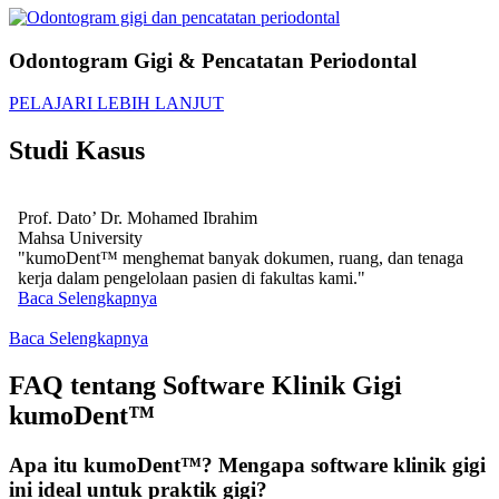
Odontogram Gigi & Pencatatan Periodontal
PELAJARI LEBIH LANJUT
Studi Kasus
Prof. Dato’ Dr. Mohamed Ibrahim
Mahsa University
"kumoDent™ menghemat banyak dokumen, ruang, dan tenaga
kerja dalam pengelolaan pasien di fakultas kami."
Baca Selengkapnya
Baca Selengkapnya
FAQ tentang Software Klinik Gigi
kumoDent™
Apa itu kumoDent™? Mengapa software klinik gigi
ini ideal untuk praktik gigi?