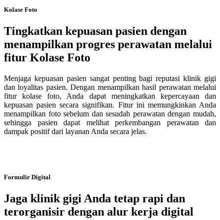
Kolase Foto
Tingkatkan kepuasan pasien dengan
menampilkan progres perawatan melalui
fitur Kolase Foto
Menjaga kepuasan pasien sangat penting bagi reputasi klinik gigi
dan loyalitas pasien. Dengan menampilkan hasil perawatan melalui
fitur kolase foto, Anda dapat meningkatkan kepercayaan dan
kepuasan pasien secara signifikan. Fitur ini memungkinkan Anda
menampilkan foto sebelum dan sesudah perawatan dengan mudah,
sehingga pasien dapat melihat perkembangan perawatan dan
dampak positif dari layanan Anda secara jelas.
Formulir Digital
Jaga klinik gigi Anda tetap rapi dan
terorganisir dengan alur kerja digital