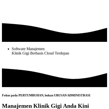
Software Manajemen
Klinik Gigi Berbasis Cloud Terdepan
Fokus pada PERTUMBUHAN, bukan URUSAN ADMINISTRASI
Manajemen Klinik Gigi Anda Kini