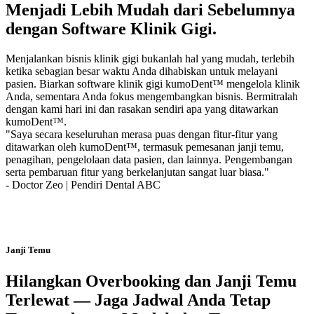
Menjadi Lebih Mudah dari Sebelumnya
dengan Software Klinik Gigi.
Menjalankan bisnis klinik gigi bukanlah hal yang mudah, terlebih
ketika sebagian besar waktu Anda dihabiskan untuk melayani
pasien. Biarkan software klinik gigi kumoDent™ mengelola klinik
Anda, sementara Anda fokus mengembangkan bisnis. Bermitralah
dengan kami hari ini dan rasakan sendiri apa yang ditawarkan
kumoDent™.
"Saya secara keseluruhan merasa puas dengan fitur-fitur yang
ditawarkan oleh kumoDent™, termasuk pemesanan janji temu,
penagihan, pengelolaan data pasien, dan lainnya. Pengembangan
serta pembaruan fitur yang berkelanjutan sangat luar biasa."
- Doctor Zeo | Pendiri Dental ABC
Janji Temu
Hilangkan Overbooking dan Janji Temu
Terlewat — Jaga Jadwal Anda Tetap