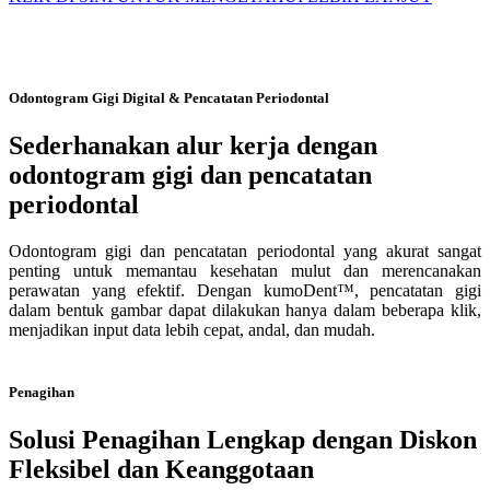
Odontogram Gigi Digital & Pencatatan Periodontal
Sederhanakan alur kerja dengan
odontogram gigi dan pencatatan
periodontal
Odontogram gigi dan pencatatan periodontal yang akurat sangat
penting untuk memantau kesehatan mulut dan merencanakan
perawatan yang efektif. Dengan kumoDent™, pencatatan gigi
dalam bentuk gambar dapat dilakukan hanya dalam beberapa klik,
menjadikan input data lebih cepat, andal, dan mudah.
Penagihan
Solusi Penagihan Lengkap dengan Diskon
Fleksibel dan Keanggotaan