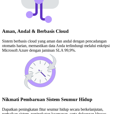
Aman, Andal & Berbasis Cloud
Sistem berbasis cloud yang aman dan andal dengan pencadangan
otomatis harian, memastikan data Anda terlindungi melalui enkripsi
Microsoft Azure dengan jaminan SLA 99,9%.
Nikmati Pembaruan Sistem Seumur Hidup
Dapatkan peningkatan fitur seumur hidup secara berkelanjutan,
perbaikan sistem, peningkatan keamanan, serta dukungan khusus