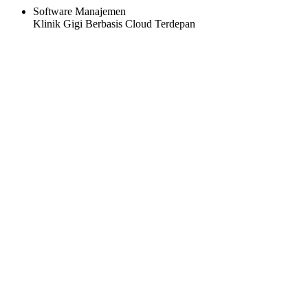
Software Manajemen
Klinik Gigi Berbasis Cloud Terdepan