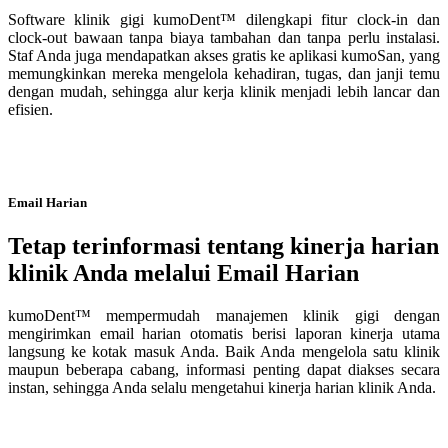
Software klinik gigi kumoDent™ dilengkapi fitur clock-in dan
clock-out bawaan tanpa biaya tambahan dan tanpa perlu instalasi.
Staf Anda juga mendapatkan akses gratis ke aplikasi kumoSan, yang
memungkinkan mereka mengelola kehadiran, tugas, dan janji temu
dengan mudah, sehingga alur kerja klinik menjadi lebih lancar dan
efisien.
Email Harian
Tetap terinformasi tentang kinerja harian
klinik Anda melalui Email Harian
kumoDent™ mempermudah manajemen klinik gigi dengan
mengirimkan email harian otomatis berisi laporan kinerja utama
langsung ke kotak masuk Anda. Baik Anda mengelola satu klinik
maupun beberapa cabang, informasi penting dapat diakses secara
instan, sehingga Anda selalu mengetahui kinerja harian klinik Anda.