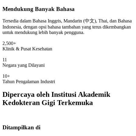
Mendukung Banyak Bahasa
Tersedia dalam Bahasa Inggris, Mandarin (中文), Thai, dan Bahasa
Indonesia, dengan opsi bahasa tambahan yang terus dikembangkan
untuk mendukung lebih banyak pengguna.
2,500+
Klinik & Pusat Kesehatan
11
Negara yang Dilayani
10+
Tahun Pengalaman Industri
Dipercaya oleh Institusi Akademik
Kedokteran Gigi Terkemuka
Ditampilkan di