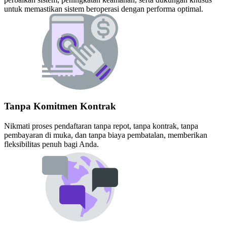
untuk memastikan sistem beroperasi dengan performa optimal.
Tanpa Komitmen Kontrak
Nikmati proses pendaftaran tanpa repot, tanpa kontrak, tanpa
pembayaran di muka, dan tanpa biaya pembatalan, memberikan
fleksibilitas penuh bagi Anda.