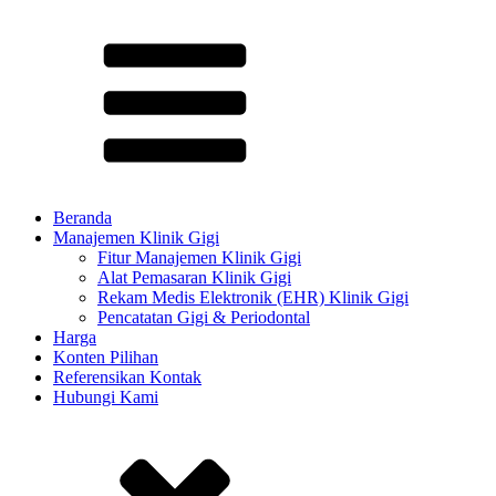
Beranda
Manajemen Klinik Gigi
Fitur Manajemen Klinik Gigi
Alat Pemasaran Klinik Gigi
Rekam Medis Elektronik (EHR) Klinik Gigi
Pencatatan Gigi & Periodontal
Harga
Konten Pilihan​
Referensikan Kontak
Hubungi Kami