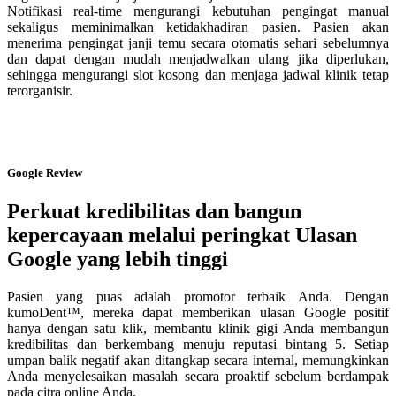
Notifikasi real-time mengurangi kebutuhan pengingat manual
sekaligus meminimalkan ketidakhadiran pasien. Pasien akan
menerima pengingat janji temu secara otomatis sehari sebelumnya
dan dapat dengan mudah menjadwalkan ulang jika diperlukan,
sehingga mengurangi slot kosong dan menjaga jadwal klinik tetap
terorganisir.
Google Review
Perkuat kredibilitas dan bangun
kepercayaan melalui peringkat Ulasan
Google yang lebih tinggi
Pasien yang puas adalah promotor terbaik Anda. Dengan
kumoDent™, mereka dapat memberikan ulasan Google positif
hanya dengan satu klik, membantu klinik gigi Anda membangun
kredibilitas dan berkembang menuju reputasi bintang 5. Setiap
umpan balik negatif akan ditangkap secara internal, memungkinkan
Anda menyelesaikan masalah secara proaktif sebelum berdampak
pada citra online Anda.