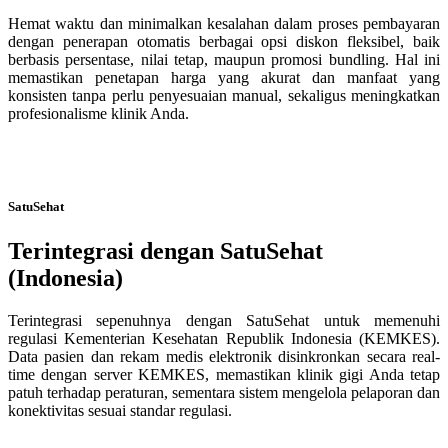
Hemat waktu dan minimalkan kesalahan dalam proses pembayaran
dengan penerapan otomatis berbagai opsi diskon fleksibel, baik
berbasis persentase, nilai tetap, maupun promosi bundling. Hal ini
memastikan penetapan harga yang akurat dan manfaat yang
konsisten tanpa perlu penyesuaian manual, sekaligus meningkatkan
profesionalisme klinik Anda.
SatuSehat
Terintegrasi dengan SatuSehat
(Indonesia)
Terintegrasi sepenuhnya dengan SatuSehat untuk memenuhi
regulasi Kementerian Kesehatan Republik Indonesia (KEMKES).
Data pasien dan rekam medis elektronik disinkronkan secara real-
time dengan server KEMKES, memastikan klinik gigi Anda tetap
patuh terhadap peraturan, sementara sistem mengelola pelaporan dan
konektivitas sesuai standar regulasi.