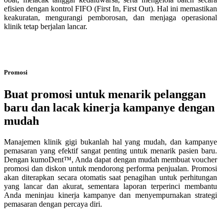
efisien dengan kontrol FIFO (First In, First Out). Hal ini memastikan
keakuratan, mengurangi pemborosan, dan menjaga operasional
klinik tetap berjalan lancar.
Promosi
Buat promosi untuk menarik pelanggan
baru dan lacak kinerja kampanye dengan
mudah
Manajemen klinik gigi bukanlah hal yang mudah, dan kampanye
pemasaran yang efektif sangat penting untuk menarik pasien baru.
Dengan kumoDent™, Anda dapat dengan mudah membuat voucher
promosi dan diskon untuk mendorong performa penjualan. Promosi
akan diterapkan secara otomatis saat penagihan untuk perhitungan
yang lancar dan akurat, sementara laporan terperinci membantu
Anda meninjau kinerja kampanye dan menyempurnakan strategi
pemasaran dengan percaya diri.