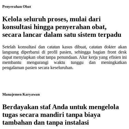
Penyerahan Obat
Kelola seluruh proses, mulai dari
konsultasi hingga penyerahan obat,
secara lancar dalam satu sistem terpadu
Setelah konsultasi dan catatan kasus dibuat, catatan dokter akan
langsung diperbarui di profil pasien, sehingga bagian front desk
dapat menyiapkan obat tanpa penundaan. Alur kerja yang efisien ini
membantu mengurangi waktu tunggu dan meningkatkan
pengalaman pasien secara keseluruhan.
Manajemen Karyawan
Berdayakan staf Anda untuk mengelola
tugas secara mandiri tanpa biaya
tambahan dan tanpa instalasi