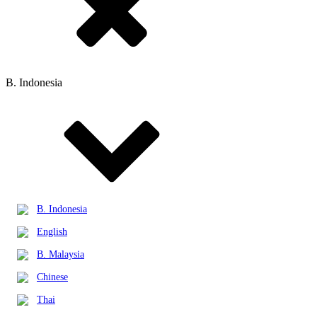
B. Indonesia
B. Indonesia
English
B. Malaysia
Chinese
Thai