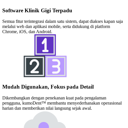
Software Klinik Gigi Terpadu​
Semua fitur terintegrasi dalam satu sistem, dapat diakses kapan saja
melalui web dan aplikasi mobile, serta didukung di platform
Chrome, iOS, dan Android.
Mudah Digunakan, Fokus pada Detail
Dikembangkan dengan penekanan kuat pada pengalaman
pengguna, kumoDent™ membantu menyederhanakan operasional
harian dan memberikan nilai langsung sejak awal.