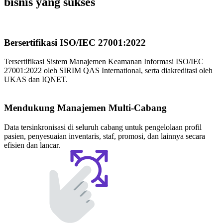
bisnis yang sukses
Bersertifikasi ISO/IEC 27001:2022
Tersertifikasi Sistem Manajemen Keamanan Informasi ISO/IEC
27001:2022 oleh SIRIM QAS International, serta diakreditasi oleh
UKAS dan IQNET.
Mendukung Manajemen Multi-Cabang
Data tersinkronisasi di seluruh cabang untuk pengelolaan profil
pasien, penyesuaian inventaris, staf, promosi, dan lainnya secara
efisien dan lancar.