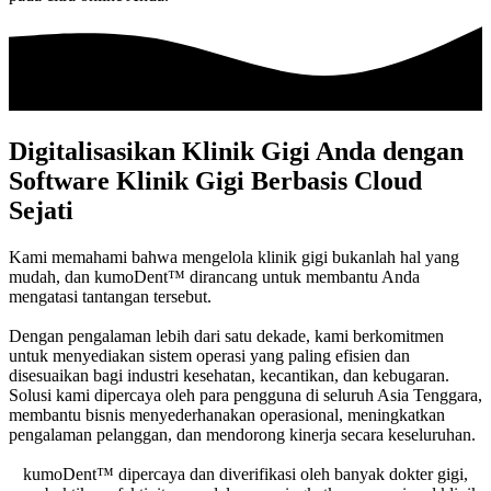
Digitalisasikan Klinik Gigi Anda dengan
Software Klinik Gigi Berbasis Cloud
Sejati
Kami memahami bahwa mengelola klinik gigi bukanlah hal yang
mudah, dan kumoDent™ dirancang untuk membantu Anda
mengatasi tantangan tersebut.
Dengan pengalaman lebih dari satu dekade, kami berkomitmen
untuk menyediakan sistem operasi yang paling efisien dan
disesuaikan bagi industri kesehatan, kecantikan, dan kebugaran.
Solusi kami dipercaya oleh para pengguna di seluruh Asia Tenggara,
membantu bisnis menyederhanakan operasional, meningkatkan
pengalaman pelanggan, dan mendorong kinerja secara keseluruhan.
kumoDent™ dipercaya dan diverifikasi oleh banyak dokter gigi,