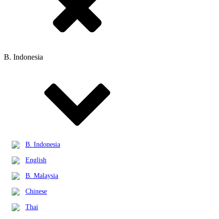
B. Indonesia
B. Indonesia
English
B. Malaysia
Chinese
Thai