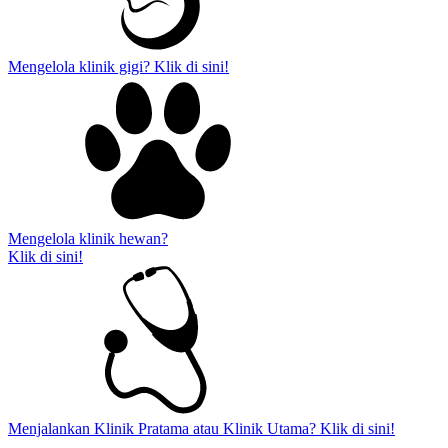
Mengelola klinik gigi? Klik di sini!
Mengelola klinik hewan?
Klik di sini!
Menjalankan Klinik Pratama atau Klinik Utama? Klik di sini!​