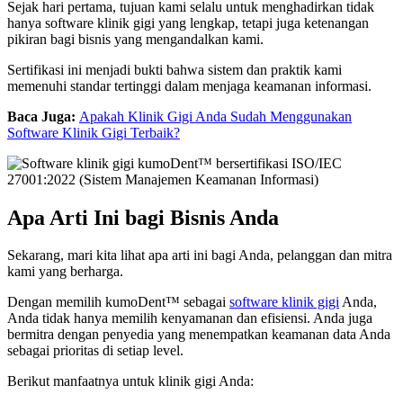
Sejak hari pertama, tujuan kami selalu untuk menghadirkan tidak
hanya software klinik gigi yang lengkap, tetapi juga ketenangan
pikiran bagi bisnis yang mengandalkan kami.
Sertifikasi ini menjadi bukti bahwa sistem dan praktik kami
memenuhi standar tertinggi dalam menjaga keamanan informasi.
Baca Juga:
Apakah Klinik Gigi Anda Sudah Menggunakan
Software Klinik Gigi Terbaik?
Apa Arti Ini bagi Bisnis Anda
Sekarang, mari kita lihat apa arti ini bagi Anda, pelanggan dan mitra
kami yang berharga.
Dengan memilih kumoDent™ sebagai
software klinik gigi
Anda,
Anda tidak hanya memilih kenyamanan dan efisiensi. Anda juga
bermitra dengan penyedia yang menempatkan keamanan data Anda
sebagai prioritas di setiap level.
Berikut manfaatnya untuk klinik gigi Anda: