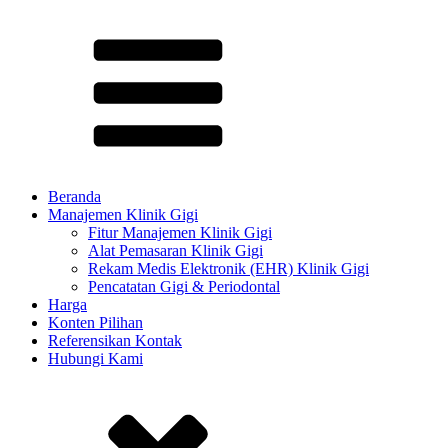
Beranda
Manajemen Klinik Gigi
Fitur Manajemen Klinik Gigi
Alat Pemasaran Klinik Gigi
Rekam Medis Elektronik (EHR) Klinik Gigi
Pencatatan Gigi & Periodontal
Harga
Konten Pilihan​
Referensikan Kontak
Hubungi Kami