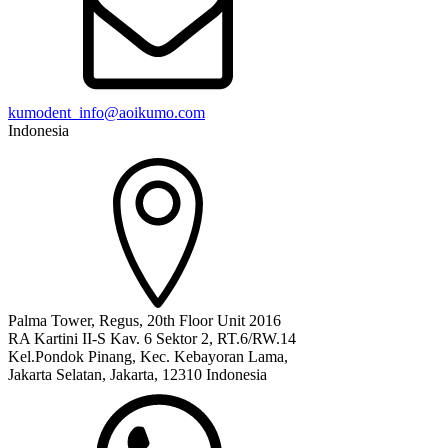
kumodent_info@aoikumo.com
Indonesia
Palma Tower, Regus, 20th Floor Unit 2016
RA Kartini II-S Kav. 6 Sektor 2, RT.6/RW.14
Kel.Pondok Pinang, Kec. Kebayoran Lama,
Jakarta Selatan, Jakarta, 12310 Indonesia