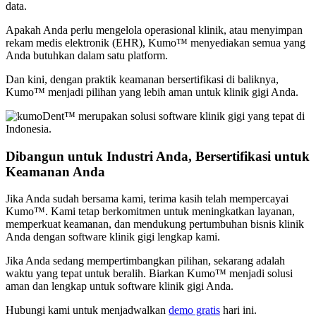
data.
Apakah Anda perlu mengelola operasional klinik, atau menyimpan
rekam medis elektronik (EHR), Kumo™ menyediakan semua yang
Anda butuhkan dalam satu platform.
Dan kini, dengan praktik keamanan bersertifikasi di baliknya,
Kumo™ menjadi pilihan yang lebih aman untuk klinik gigi Anda.
Dibangun untuk Industri Anda, Bersertifikasi untuk
Keamanan Anda
Jika Anda sudah bersama kami, terima kasih telah mempercayai
Kumo™. Kami tetap berkomitmen untuk meningkatkan layanan,
memperkuat keamanan, dan mendukung pertumbuhan bisnis klinik
Anda dengan software klinik gigi lengkap kami.
Jika Anda sedang mempertimbangkan pilihan, sekarang adalah
waktu yang tepat untuk beralih. Biarkan Kumo™ menjadi solusi
aman dan lengkap untuk software klinik gigi Anda.
Hubungi kami untuk menjadwalkan
demo gratis
hari ini.