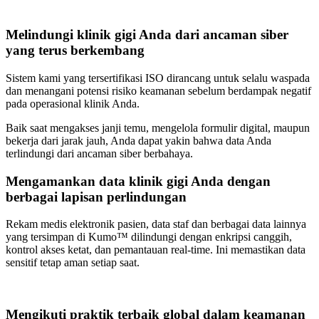
Melindungi klinik gigi Anda dari ancaman siber
yang terus berkembang
Sistem kami yang tersertifikasi ISO dirancang untuk selalu waspada
dan menangani potensi risiko keamanan sebelum berdampak negatif
pada operasional klinik Anda.
Baik saat mengakses janji temu, mengelola formulir digital, maupun
bekerja dari jarak jauh, Anda dapat yakin bahwa data Anda
terlindungi dari ancaman siber berbahaya.
Mengamankan data klinik gigi Anda dengan
berbagai lapisan perlindungan
Rekam medis elektronik pasien, data staf dan berbagai data lainnya
yang tersimpan di Kumo™ dilindungi dengan enkripsi canggih,
kontrol akses ketat, dan pemantauan real-time. Ini memastikan data
sensitif tetap aman setiap saat.
Mengikuti praktik terbaik global dalam keamanan