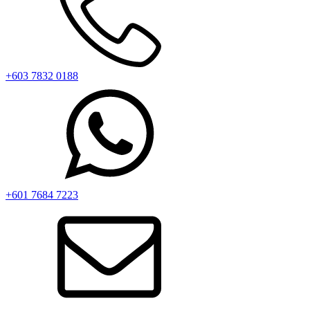
+603 7832 0188
+601 7684 7223