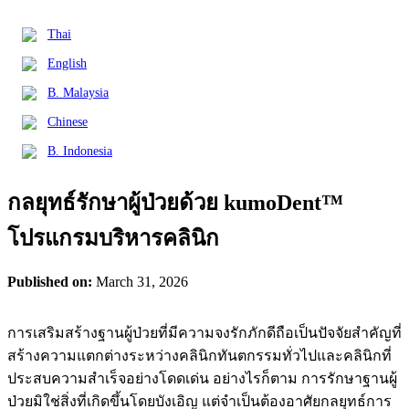
Thai
English
B. Malaysia
Chinese
B. Indonesia
กลยุทธ์รักษาผู้ป่วยด้วย kumoDent™
โปรแกรมบริหารคลินิก
Published on:
March 31, 2026
การเสริมสร้างฐานผู้ป่วยที่มีความจงรักภักดีถือเป็นปัจจัยสำคัญที่
สร้างความแตกต่างระหว่างคลินิกทันตกรรมทั่วไปและคลินิกที่
ประสบความสำเร็จอย่างโดดเด่น อย่างไรก็ตาม การรักษาฐานผู้
ป่วยมิใช่สิ่งที่เกิดขึ้นโดยบังเอิญ แต่จำเป็นต้องอาศัยกลยุทธ์การ