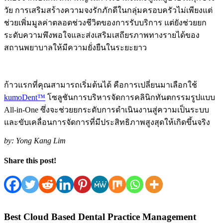
วัย การเสริมสร้างความจงรักภักดีในกลุ่มครอบครัวไม่เพียงแต่
ช่วยเพิ่มมูลค่าตลอดช่วงชีวิตของการรับบริการ แต่ยังช่วยยก
ระดับความพึงพอใจและส่งเสริมเสถียรภาพทางรายได้ของ
สถานพยาบาลให้มีความยั่งยืนในระยะยาว
ก้าวแรกที่คุณสามารถเริ่มต้นได้ คือการเปลี่ยนมาเลือกใช้
kumoDent™
โซลูชันการบริหารจัดการคลินิกทันตกรรมรูปแบบ
All-in-One ซึ่งจะช่วยยกระดับการดำเนินงานสู่ความเป็นระบบ
และขับเคลื่อนการจัดการที่มีประสิทธิภาพสูงสุดให้เกิดขึ้นจริง
by:
Yong Kang Lim
Share this post!
Best Cloud Based Dental Practice Management