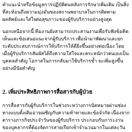
คำแนะนำหรือข้อมูลการปฏิบัติตนหลังการรักษาเพิ่มเติม เป็นสิ่ง
ที่สะท้อนถึงความมุ่งมั่นของสถานพยาบาลในการติดตาม
ผลลัพธ์และใส่ใจต่อสุขภาวะของผู้รับบริการอย่างสูงสุด
นอกเหนือจากนี้ ทีมงานยังสามารถประสานงานเพื่อรับฟังข้อคิด
เห็นและข้อเสนอแนะจากผู้รับบริการ เพื่อนำมาพัฒนาและยก
ระดับประสบการณ์การให้บริการให้ดียิ่งขึ้นอย่างต่อเนื่อง โดย
เมื่อผู้รับบริการสัมผัสได้ถึงความใส่ใจและตระหนักว่าตนเองเป็น
บุคคลสำคัญ โอกาสในการกลับมาใช้บริการซ้ำ จะเพิ่มสูงขึ้น
อย่างมีนัยสำคัญ
2. เพิ่มประสิทธิภาพการสื่อสารกับผู้ป่วย
การสื่อสารกับผู้รับบริการในช่วงระหว่างการนัดหมายผ่านช่อง
ทางแบบดั้งเดิมอาจเผชิญกับความท้าทายและข้อจำกัด เนื่องจาก
ตารางภารกิจประจำวันของผู้รับบริการ ประกอบกับภาระงาน
ของบุคลากรที่ต้องจัดการสายเรียกเข้าจำนวนมากในแต่ละวัน