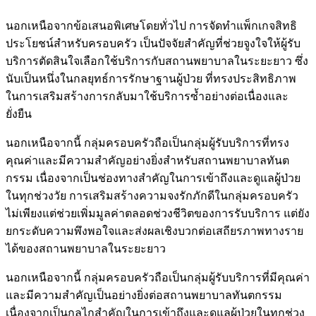
นอกเหนือจากข้อเสนอพิเศษโดยทั่วไป การจัดทำแพ็กเกจสิทธิ
ประโยชน์สำหรับครอบครัว เป็นปัจจัยสำคัญที่ช่วยจูงใจให้ผู้รับ
บริการตัดสินใจเลือกใช้บริการกับสถานพยาบาลในระยะยาว ซึ่ง
นับเป็นหนึ่งในกลยุทธ์การรักษาฐานผู้ป่วย ที่ทรงประสิทธิภาพ
ในการเสริมสร้างการกลับมาใช้บริการซ้ำอย่างต่อเนื่องและ
ยั่งยืน
นอกเหนือจากนี้ กลุ่มครอบครัวถือเป็นกลุ่มผู้รับบริการที่ทรง
คุณค่าและมีความสำคัญอย่างยิ่งสำหรับสถานพยาบาลทันต
กรรม เนื่องจากเป็นช่องทางสำคัญในการเข้าถึงและดูแลผู้ป่วย
ในทุกช่วงวัย การเสริมสร้างความจงรักภักดีในกลุ่มครอบครัว
ไม่เพียงแต่ช่วยเพิ่มมูลค่าตลอดช่วงชีวิตของการรับบริการ แต่ยัง
ยกระดับความพึงพอใจและส่งผลเชิงบวกต่อเสถียรภาพทางราย
ได้ของสถานพยาบาลในระยะยาว
นอกเหนือจากนี้ กลุ่มครอบครัวถือเป็นกลุ่มผู้รับบริการที่มีคุณค่า
และมีความสำคัญเป็นอย่างยิ่งต่อสถานพยาบาลทันตกรรม
เนื่องจากเป็นกลไกสำคัญในการเข้าถึงและดูแลผู้ป่วยในทุกช่วง