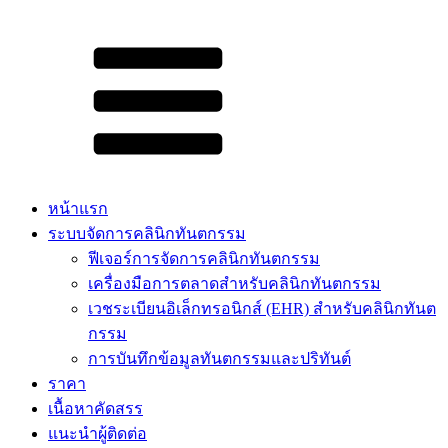
หน้าแรก
ระบบจัดการคลินิกทันตกรรม
ฟีเจอร์การจัดการคลินิกทันตกรรม
เครื่องมือการตลาดสำหรับคลินิกทันตกรรม
เวชระเบียนอิเล็กทรอนิกส์ (EHR) สำหรับคลินิกทันต
กรรม
การบันทึกข้อมูลทันตกรรมและปริทันต์
ราคา
เนื้อหาคัดสรร​
แนะนำผู้ติดต่อ