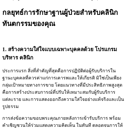
กลยุทธ์การรักษาฐานผู้ป่วยสำหรับคลินิก
ทันตกรรมของคุณ
1. สร้างความใส่ใจแบบเฉพาะบุคคลด้วย โปรแกรม
บริหาร คลินิก
ประการแรก สิ่งที่สำคัญที่สุดคือการปฏิบัติต่อผู้รับบริการใน
ฐานะบุคคลที่ควรค่าแก่การเคารพและให้เกียรติ มิใช่เป็นเพียง
กลุ่มเป้าหมายทางการขาย โดยแนวทางที่มีประสิทธิภาพสูงสุด
คือการสร้างประสบการณ์ที่ปรับให้เหมาะสมกับผู้รับบริการ
แต่ละราย และการแสดงออกถึงความใส่ใจอย่างแท้จริงและเป็น
รูปธรรม
การส่งข้อความขอบพระคุณภายหลังการเข้ารับบริการ พร้อม
คำเชิญชวนให้ร่วมแสดงความคิดเห็น ในทันที ตลอดจนการให้