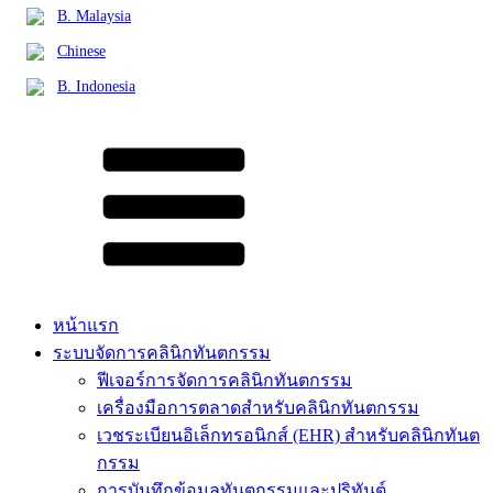
B. Malaysia
Chinese
B. Indonesia
หน้าแรก
ระบบจัดการคลินิกทันตกรรม
ฟีเจอร์การจัดการคลินิกทันตกรรม
เครื่องมือการตลาดสำหรับคลินิกทันตกรรม
เวชระเบียนอิเล็กทรอนิกส์ (EHR) สำหรับคลินิกทันต
กรรม
การบันทึกข้อมูลทันตกรรมและปริทันต์