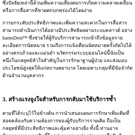
ซึ่งปัจจัยเหล่านี้ล้วนเพิ่มความเสี่ยงต่อการเกิดความคลาดเคลื่อน
หรือการสื่อสารที่ขาดตกบกพร่องได้โดยง่าย
การยกระดับประสิทธิภาพและเพิ่มความสะดวกในการสื่อสาร
สามารถดำเนินการได้อย่างมีประสิทธิผลผ่านระบบคลาวด์ อย่าง
kumoDent™ ซึ่งช่วยให้ผู้รับบริการสามารถเข้าถึงข้อมูลราย
ละเอียดการนัดหมาย รวมถึงการแจ้งเตือนนัดหมายครั้งถัดไปได้
อย่างครบถ้วนและแม่นยำ นวัตกรรมระบบออนไลน์นี้นับเป็น
หนึ่งในกลยุทธ์หัวใจสำคัญในการรักษาฐานผู้ป่วย และส่งมอบ
ประโยชน์สูงสุดให้แก่สถานพยาบาล โดยเฉพาะกลุ่มที่มีข้อจำกัด
ด้านจำนวนบุคลากร
3. สร้างแรงจูงใจสำหรับการกลับมาใช้บริการซ้ำ
ตามที่ได้ระบุไว้ในข้างต้น การนำเสนอแผนการรักษาเพิ่มเติมที่
สอดคล้องกับความต้องการของผู้รับบริการรายเดิม ถือเป็น
กลยุทธ์ที่มีประสิทธิภาพและคุ้มค่าอย่างยิ่ง ทั้งนี้ ท่านอาจ