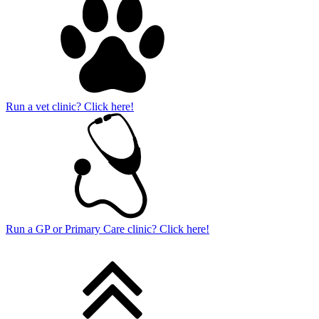
Run a vet clinic? Click here!
Run a GP or Primary Care clinic? Click here!