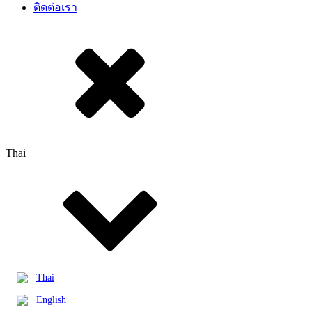
ติดต่อเรา
Thai
Thai
English