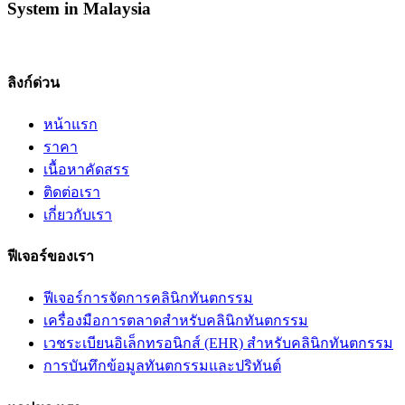
System in Malaysia
ลิงก์ด่วน
หน้าแรก
ราคา
เนื้อหาคัดสรร​
ติดต่อเรา
เกี่ยวกับเรา
ฟีเจอร์ของเรา
ฟีเจอร์การจัดการคลินิกทันตกรรม
เครื่องมือการตลาดสำหรับคลินิกทันตกรรม
เวชระเบียนอิเล็กทรอนิกส์ (EHR) สำหรับคลินิกทันตกรรม
การบันทึกข้อมูลทันตกรรมและปริทันต์