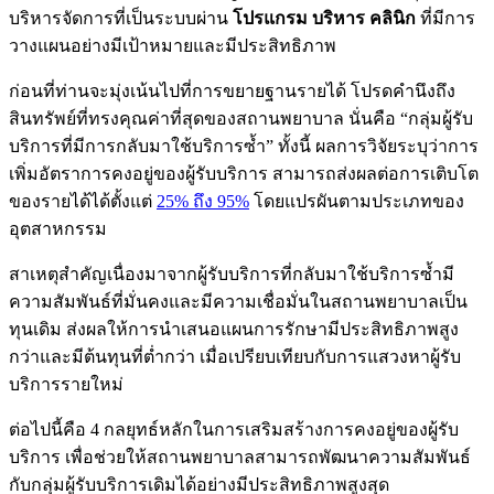
บริหารจัดการที่เป็นระบบผ่าน
โปรแกรม บริหาร คลินิก
ที่มีการ
วางแผนอย่างมีเป้าหมายและมีประสิทธิภาพ
ก่อนที่ท่านจะมุ่งเน้นไปที่การขยายฐานรายได้ โปรดคำนึงถึง
สินทรัพย์ที่ทรงคุณค่าที่สุดของสถานพยาบาล นั่นคือ “กลุ่มผู้รับ
บริการที่มีการกลับมาใช้บริการซ้ำ” ทั้งนี้ ผลการวิจัยระบุว่าการ
เพิ่มอัตราการคงอยู่ของผู้รับบริการ สามารถส่งผลต่อการเติบโต
ของรายได้ได้ตั้งแต่
25% ถึง 95%
โดยแปรผันตามประเภทของ
อุตสาหกรรม
สาเหตุสำคัญเนื่องมาจากผู้รับบริการที่กลับมาใช้บริการซ้ำมี
ความสัมพันธ์ที่มั่นคงและมีความเชื่อมั่นในสถานพยาบาลเป็น
ทุนเดิม ส่งผลให้การนำเสนอแผนการรักษามีประสิทธิภาพสูง
กว่าและมีต้นทุนที่ต่ำกว่า เมื่อเปรียบเทียบกับการแสวงหาผู้รับ
บริการรายใหม่
ต่อไปนี้คือ 4 กลยุทธ์หลักในการเสริมสร้างการคงอยู่ของผู้รับ
บริการ เพื่อช่วยให้สถานพยาบาลสามารถพัฒนาความสัมพันธ์
กับกลุ่มผู้รับบริการเดิมได้อย่างมีประสิทธิภาพสูงสุด