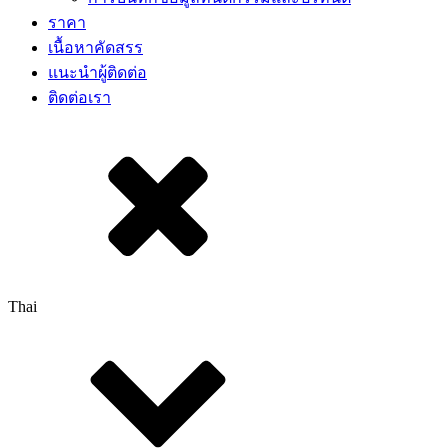
ราคา
เนื้อหาคัดสรร​
แนะนำผู้ติดต่อ
ติดต่อเรา
Thai