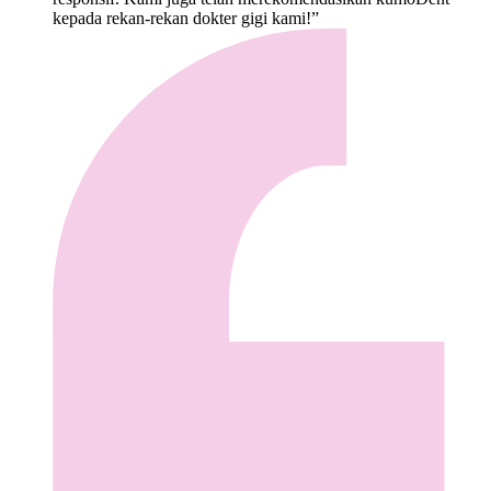
kepada rekan-rekan dokter gigi kami!”