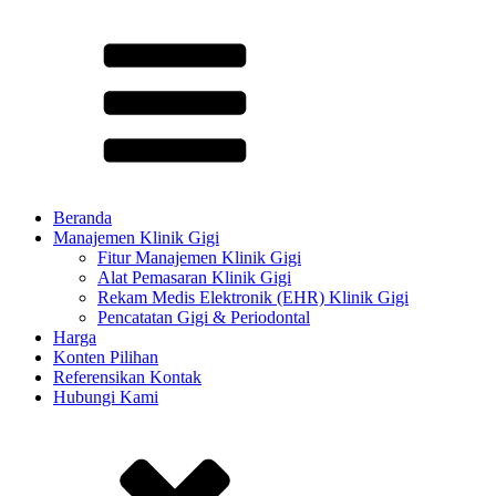
Beranda
Manajemen Klinik Gigi
Fitur Manajemen Klinik Gigi
Alat Pemasaran Klinik Gigi
Rekam Medis Elektronik (EHR) Klinik Gigi
Pencatatan Gigi & Periodontal
Harga
Konten Pilihan​
Referensikan Kontak
Hubungi Kami