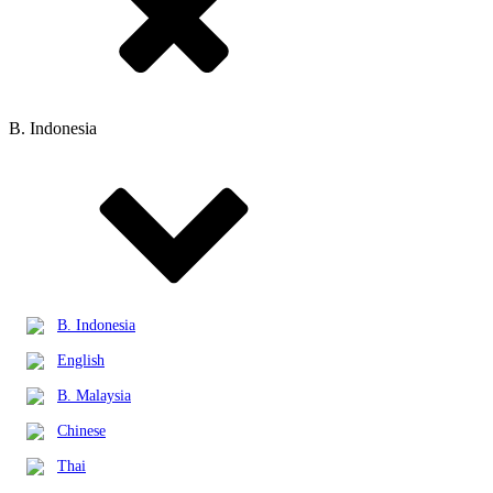
B. Indonesia
B. Indonesia
English
B. Malaysia
Chinese
Thai