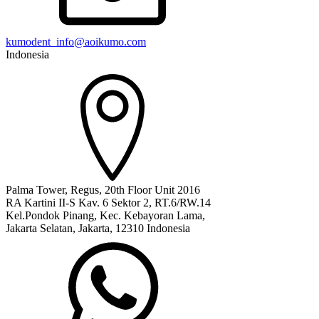
kumodent_info@aoikumo.com
Indonesia
Palma Tower, Regus, 20th Floor Unit 2016
RA Kartini II-S Kav. 6 Sektor 2, RT.6/RW.14
Kel.Pondok Pinang, Kec. Kebayoran Lama,
Jakarta Selatan, Jakarta, 12310 Indonesia