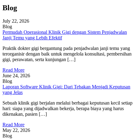
Blog
July 22, 2026
Blog
Permudah Operasional Klinik Gigi dengan Sistem Penjadwalan
Janji Temu yang Lebih Efektif
Praktik dokter gigi bergantung pada penjadwalan janji temu yang
terorganisir dengan baik untuk mengelola konsultasi, pembersihan
gigi, perawatan, serta kunjungan […]
Read More
June 24, 2026
Blog
Laporan Software Klinik Gigi: Dari Tebakan Menjadi Keputusan
yang Jelas
Sebuah klinik gigi berjalan melalui berbagai keputusan kecil setiap
hari: siapa yang dijadwalkan bekerja, berapa biaya yang harus
dikenakan, pasien […]
Read More
May 22, 2026
Blog