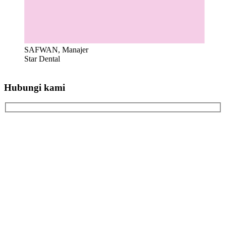
SAFWAN, Manajer
Star Dental
Hubungi kami