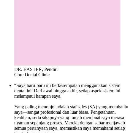
DR. EASTER, Pendiri
Core Dental Clinic
“Saya baru-baru ini berkesempatan menggunakan sistem
dental ini. Dari awal hingga akhir, setiap aspek sistem ini
melampaui harapan saya.
Yang paling menonjol adalah staf sales (SA) yang membantu
saya—sangat profesional dan luar biasa. Pengetahuan,
keahlian, serta sikapnya yang ramah membuat saya merasa
nyaman sepanjang proses. Mereka dengan sabar menjawab
semua pertanyaan saya, memastikan saya memahami setiap