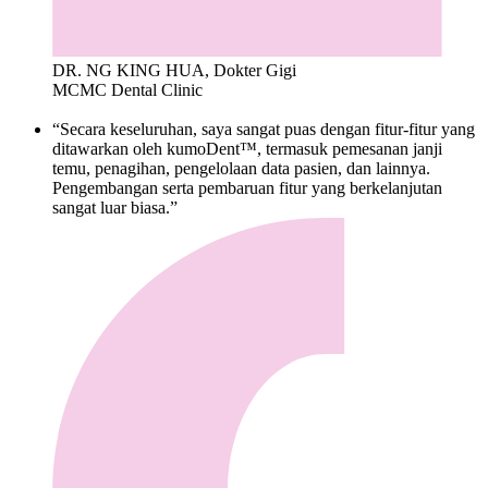
DR. NG KING HUA, Dokter Gigi
MCMC Dental Clinic
“Secara keseluruhan, saya sangat puas dengan fitur-fitur yang
ditawarkan oleh kumoDent™, termasuk pemesanan janji
temu, penagihan, pengelolaan data pasien, dan lainnya.
Pengembangan serta pembaruan fitur yang berkelanjutan
sangat luar biasa.”