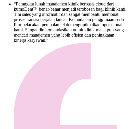
“Perangkat lunak manajemen klinik berbasis cloud dari
kumoDent™ benar-benar menjadi terobosan bagi klinik kami.
Tim sales yang informatif dan sangat membantu membuat
proses transisi berjalan lancar. Kemudahan penggunaan serta
fitur pelacakan penjualan telah mengoptimalkan operasional
kami. Sangat direkomendasikan untuk klinik mana pun yang
mencari manajemen yang lebih efisien dan peningkatan
kinerja karyawan.”