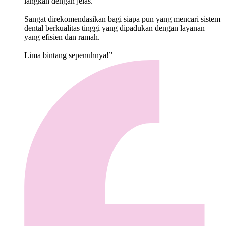
langkah dengan jelas.
Sangat direkomendasikan bagi siapa pun yang mencari sistem
dental berkualitas tinggi yang dipadukan dengan layanan
yang efisien dan ramah.
Lima bintang sepenuhnya!”