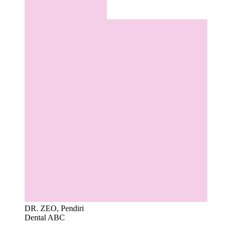
DR. ZEO, Pendiri
Dental ABC