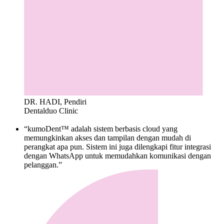
DR. HADI, Pendiri
Dentalduo Clinic
“kumoDent™ adalah sistem berbasis cloud yang
memungkinkan akses dan tampilan dengan mudah di
perangkat apa pun. Sistem ini juga dilengkapi fitur integrasi
dengan WhatsApp untuk memudahkan komunikasi dengan
pelanggan.”